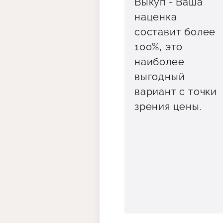
Выкуп - Ваша
наценка
составит более
100%, это
наиболее
выгодный
вариант с точки
зрения цены.