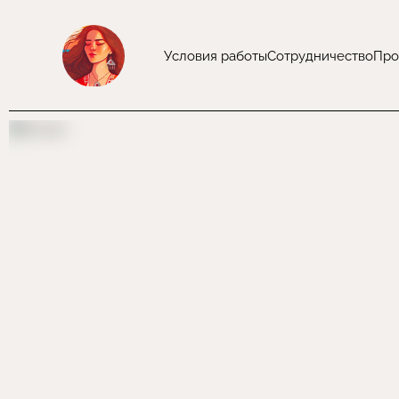
Условия работы
Сотрудничество
Про