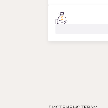
ДИСТРИБЬЮТЕРАМ