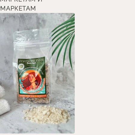
РМАРКЕТАМ