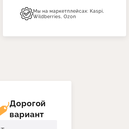
Мы на маркетплейсах: Kaspi,
Wildberries, Ozon
Дорогой
вариант