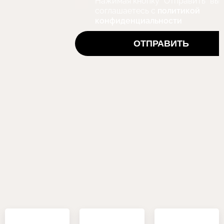
Нажимая кнопку "Отправить" вы
соглашаетесь с
политикой
конфиденциальности
ОТПРАВИТЬ