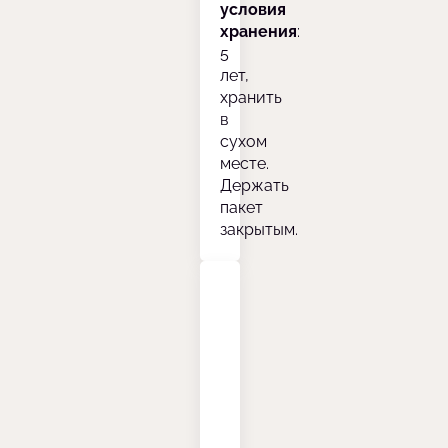
условия
хранения
:
5
лет,
хранить
в
сухом
месте.
Держать
пакет
закрытым.