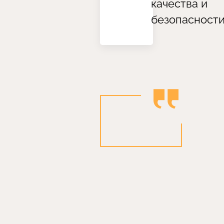
качества и
безопасност