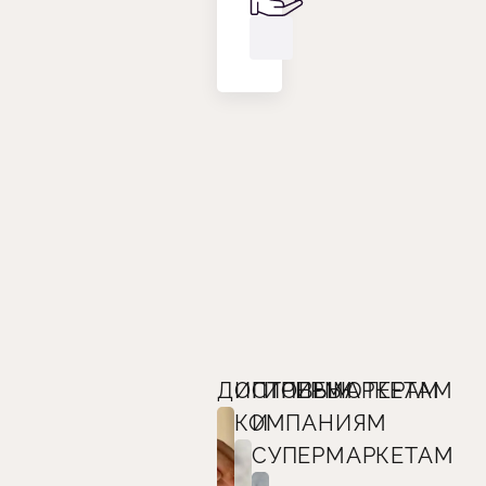
ДИСТРИБЬЮТЕРАМ
ОПТОВЫМ
ГИПЕРМАРКЕТАМ
КОМПАНИЯМ
И
СУПЕРМАРКЕТАМ