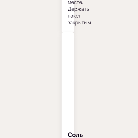
месте.
Держать
пакет
закрытым.
Соль