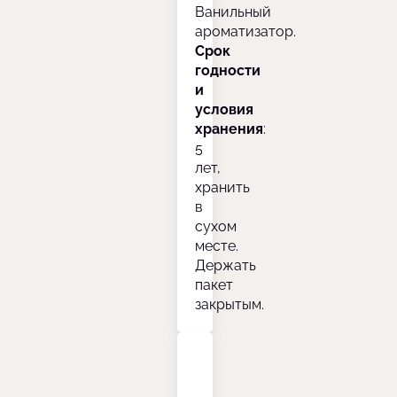
Ванильный
ароматизатор.
Срок
годности
и
условия
хранения
:
5
лет,
хранить
в
сухом
месте.
Держать
пакет
закрытым.