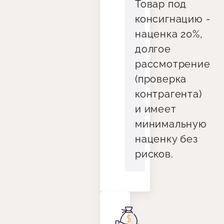
Товар под
консигнацию -
наценка 20%,
долгое
рассмотрение
(проверка
контрагента)
и имеет
минимальную
наценку без
рисков.