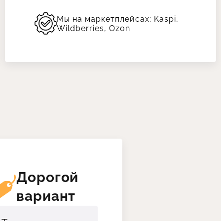
Мы на маркетплейсах: Kaspi,
Wildberries, Ozon
Дорогой
вариант