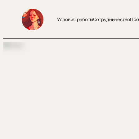
Условия работы
Сотрудничество
Про