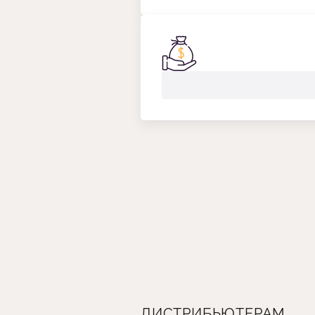
ДИСТРИБЬЮТЕРАМ