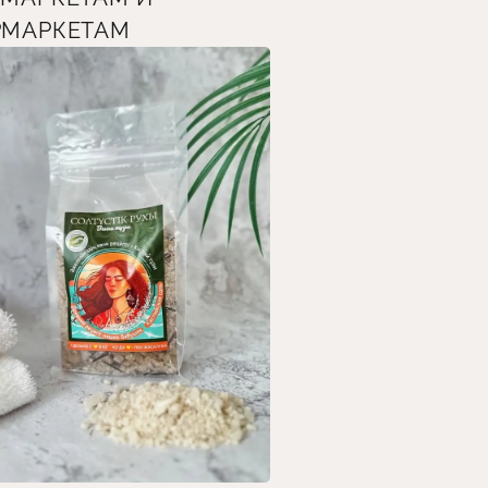
РМАРКЕТАМ