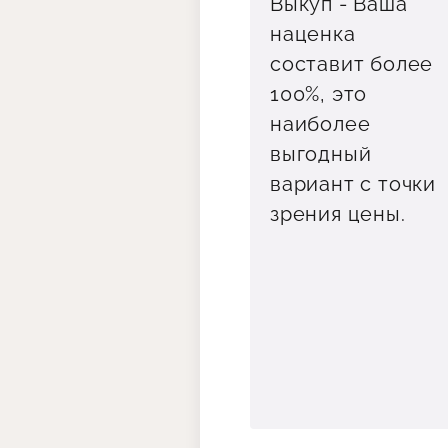
Выкуп - Ваша
наценка
составит более
100%, это
наиболее
выгодный
вариант с точки
зрения цены.