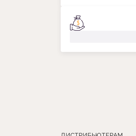
ДИСТРИБЬЮТЕРАМ