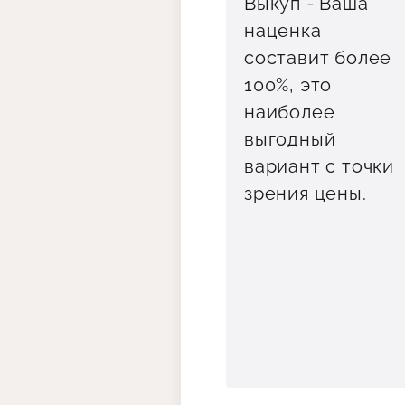
Выкуп - Ваша
наценка
составит более
100%, это
наиболее
выгодный
вариант с точки
зрения цены.