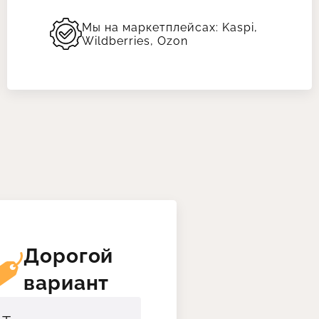
Мы на маркетплейсах: Kaspi,
Wildberries, Ozon
Дорогой
вариант