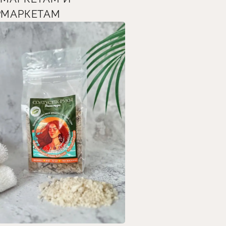
РМАРКЕТАМ