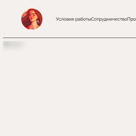
Условия работы
Сотрудничество
Про