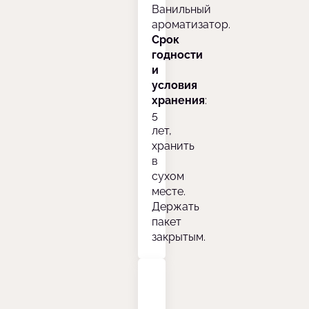
Ванильный
ароматизатор.
Срок
годности
и
условия
хранения
:
5
лет,
хранить
в
сухом
месте.
Держать
пакет
закрытым.