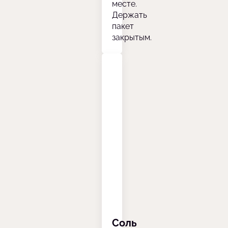
месте.
Держать
пакет
закрытым.
Соль