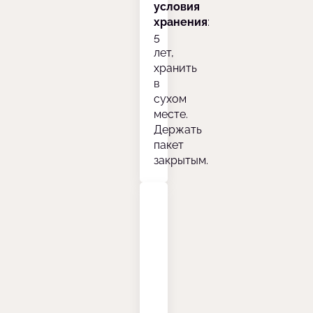
условия
хранения
:
5
лет,
хранить
в
сухом
месте.
Держать
пакет
закрытым.