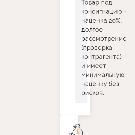
Товар под
консигнацию -
наценка 20%,
долгое
рассмотрение
(проверка
контрагента)
и имеет
минимальную
наценку без
рисков.