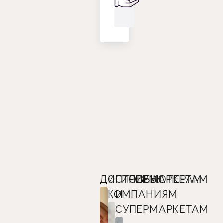
ДИСТРИБЬЮТЕРАМ
ОПТОВЫМ
ГИПЕРМАРКЕТАМ
КОМПАНИЯМ
И
СУПЕРМАРКЕТАМ