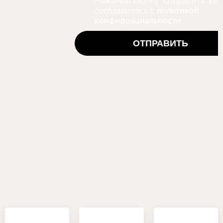
Нажимая кнопку "Отправить" вы
соглашаетесь с
политикой
конфиденциальности
ОТПРАВИТЬ