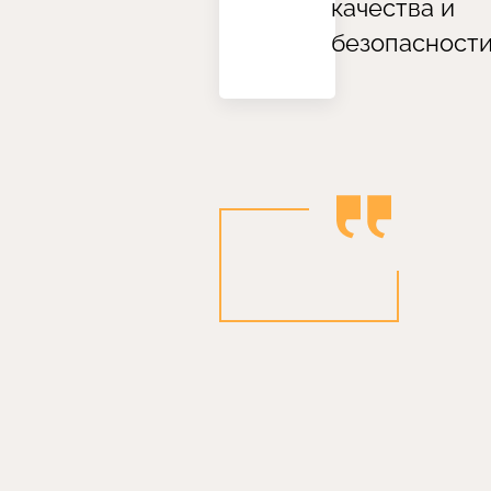
качества и
безопасност