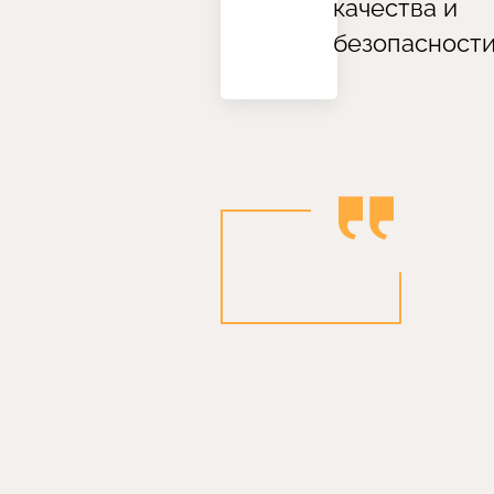
качества и
безопасност