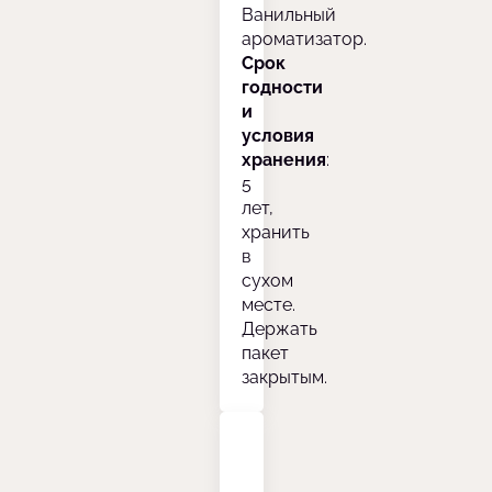
Ванильный
ароматизатор.
Срок
годности
и
условия
хранения
:
5
лет,
хранить
в
сухом
месте.
Держать
пакет
закрытым.