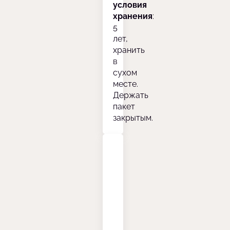
условия
хранения
:
5
лет,
хранить
в
сухом
месте.
Держать
пакет
закрытым.