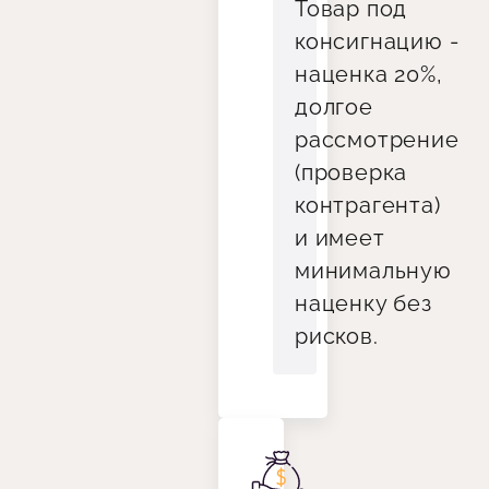
Товар под
консигнацию -
наценка 20%,
долгое
рассмотрение
(проверка
контрагента)
и имеет
минимальную
наценку без
рисков.