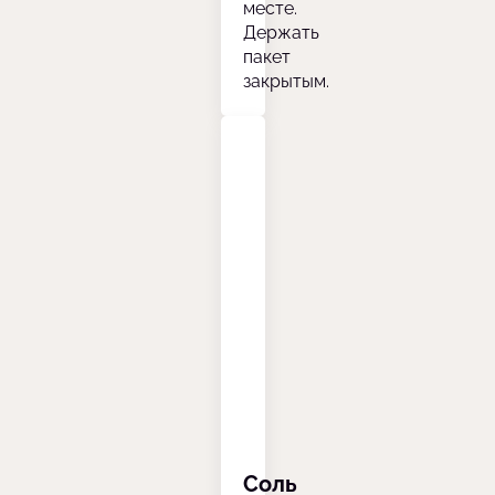
месте.
Держать
пакет
закрытым.
Соль