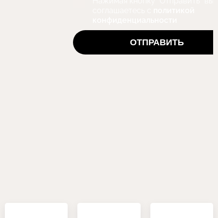
Нажимая кнопку "Отправить" вы
соглашаетесь с
политикой
конфиденциальности
ОТПРАВИТЬ