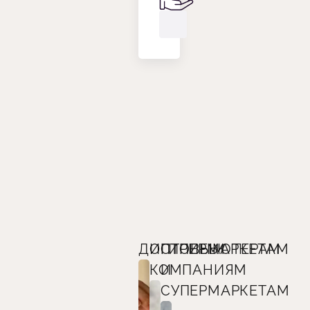
ДИСТРИБЬЮТЕРАМ
ОПТОВЫМ
ГИПЕРМАРКЕТАМ
КОМПАНИЯМ
И
СУПЕРМАРКЕТАМ