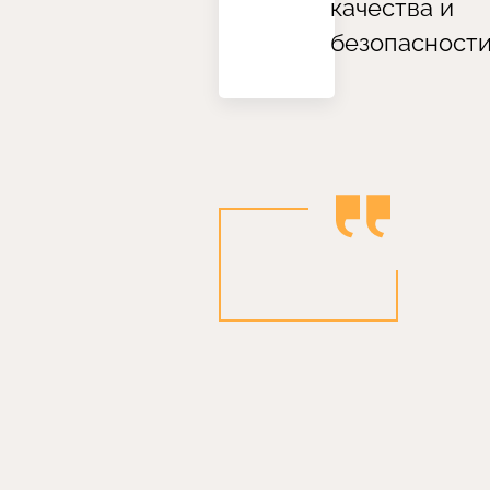
качества и
безопасност