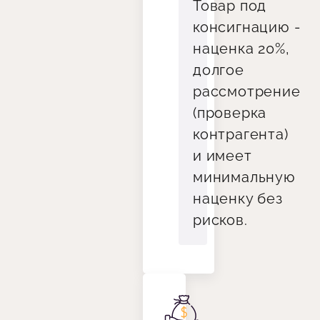
Товар под
консигнацию -
наценка 20%,
долгое
рассмотрение
(проверка
контрагента)
и имеет
минимальную
наценку без
рисков.