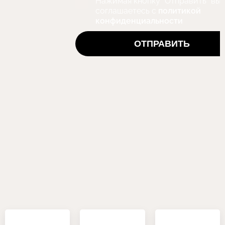
Нажимая кнопку "Отправить" вы
соглашаетесь с
политикой
конфиденциальности
ОТПРАВИТЬ