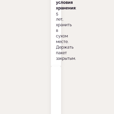
условия
хранения
:
5
лет,
хранить
в
сухом
месте.
Держать
пакет
закрытым.