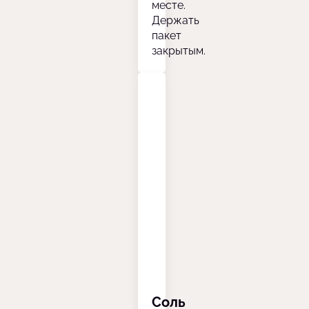
месте.
Держать
пакет
закрытым.
Соль