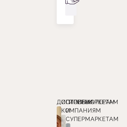
ДИСТРИБЬЮТЕРАМ
ОПТОВЫМ
ГИПЕРМАРКЕТАМ
КОМПАНИЯМ
И
СУПЕРМАРКЕТАМ