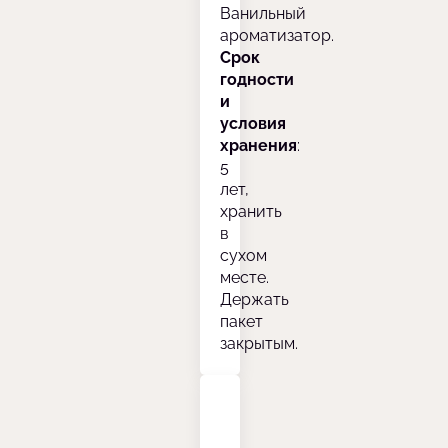
Ванильный
ароматизатор.
Срок
годности
и
условия
хранения
:
5
лет,
хранить
в
сухом
месте.
Держать
пакет
закрытым.